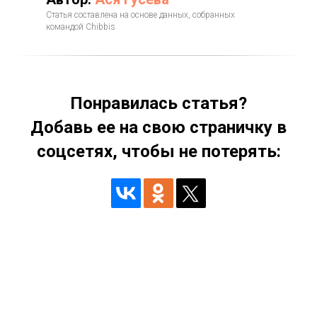
Статья составлена на основе данных, собранных
командой Chibbis
Понравилась статья?
Добавь ее на свою страничку в
соцсетях, чтобы не потерять: