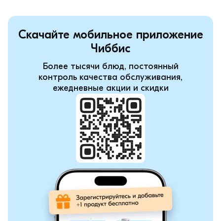
Скачайте мобильное приложение
Чиббис
Более тысячи блюд, постоянный
контроль качества обслуживания,
ежедневные акции и скидки