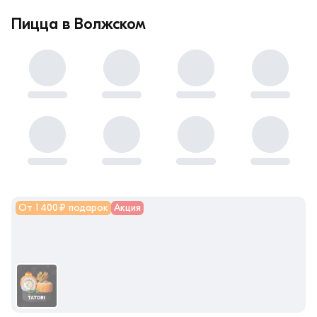
Пицца в Волжском
От 1 400 ₽ подарок
Акция