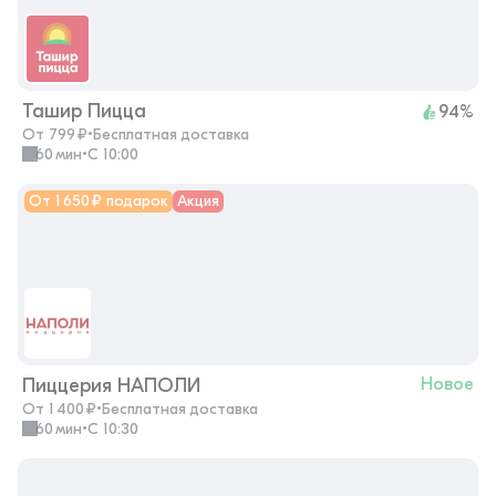
Ташир Пицца
94%
От 799 ₽
•
Бесплатная доставка
60 мин
•
с 10:00
От 1 650 ₽ подарок
Акция
Пиццерия НАПОЛИ
Новое
От 1 400 ₽
•
Бесплатная доставка
60 мин
•
с 10:30