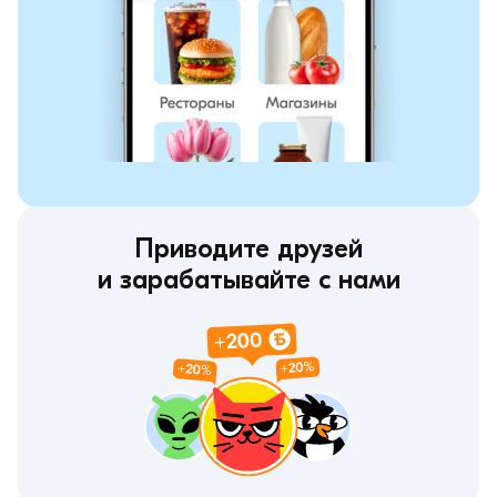
Приводите друзей
и зарабатывайте с нами