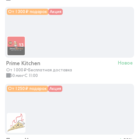
От 1 300 ₽ подарок
Акция
Prime Kitchen
Новое
От 1 000 ₽
•
Бесплатная доставка
50 мин
•
с 11:00
От 1 250 ₽ подарок
Акция