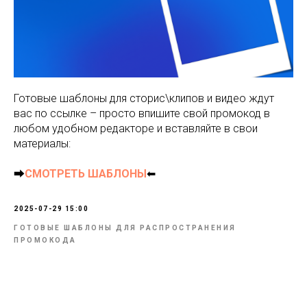
Готовые шаблоны для сторис\клипов и видео ждут
вас по ссылке – просто впишите свой промокод в
любом удобном редакторе и вставляйте в свои
материалы:
⮕
СМОТРЕТЬ ШАБЛОНЫ
⬅
2025-07-29 15:00
ГОТОВЫЕ ШАБЛОНЫ ДЛЯ РАСПРОСТРАНЕНИЯ
ПРОМОКОДА