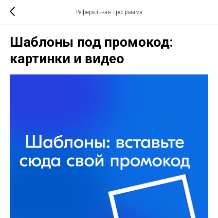
Реферальная программа
Шаблоны под промокод:
картинки и видео