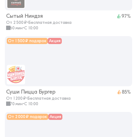
Сытый Ниндзя
97%
От 2 500 ₽
•
Бесплатная доставка
60 мин
•
с 10:00
От 1 500 ₽ подарок
Акция
Суши Пицца Бургер
85%
От 1 200 ₽
•
Бесплатная доставка
70 мин
•
с 10:00
От 2 000 ₽ подарок
Акция