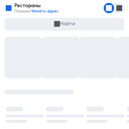
Рестораны
Пушкино
Указать адрес
Найти