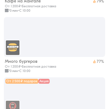
Кафе на мангале
79%
От 1 200 ₽
•
Бесплатная доставка
70 мин
•
с 10:00
Много бургеров
77%
От 1 200 ₽
•
Бесплатная доставка
70 мин
•
с 10:00
От 2 500 ₽ подарок
Акция