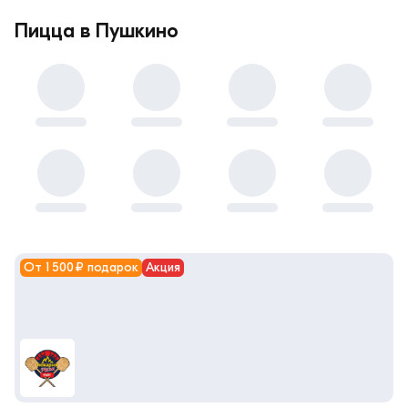
Пицца в Пушкино
От 1 500 ₽ подарок
Акция