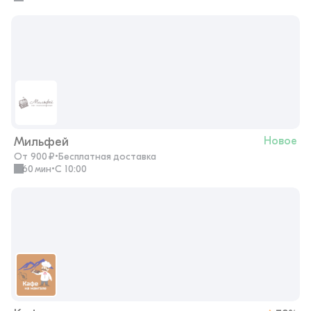
Мильфей
Новое
От 900 ₽
•
Бесплатная доставка
60 мин
•
с 10:00