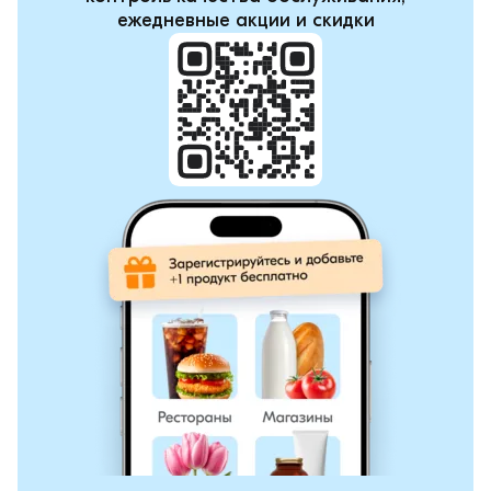
ежедневные акции и скидки