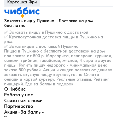
Картошка Фри
Заказать пиццу Пушкино - Доставка на дом
бесплатно
✅ Заказать пиццу в Пушкино с доставкой
✅ Круглосуточная доставка пиццы в Пушкино на
дом.
✅ Заказ пиццы с доставкой Пушкино
Пицца в Пушкино с бесплатной доставкой на дом
при заказе от 500 р. Маргарита, пепперони, куриная,
салями, грибная, гавайская, мясная, 4 сыра и другие
пиццы. Купить пиццу недорого - минимальная цена
заказа 500 рублей. Акции и скидки позволяют дешево
заказать вкусную пиццу круглосуточно Оплата
онлайн и картой курьеру. Реальные отзывы. Рейтинг
пиццерий. Еда за баллы в подарок.
О Чиббис
Работа у нас
Связаться с нами
Партнёрство
Акция «За баллы»