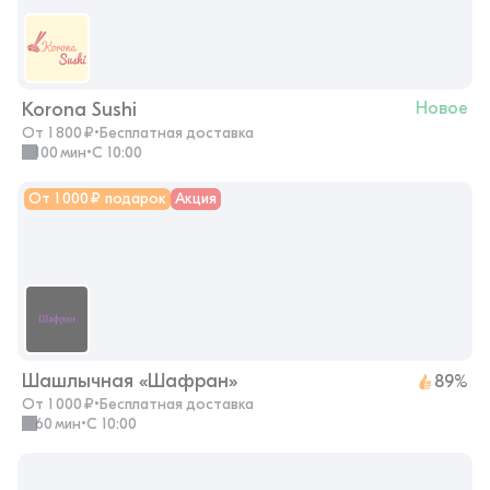
Korona Sushi
Новое
От 1 800 ₽
•
Бесплатная доставка
100 мин
•
с 10:00
От 1 000 ₽ подарок
Акция
Шашлычная «Шафран»
89%
От 1 000 ₽
•
Бесплатная доставка
60 мин
•
с 10:00